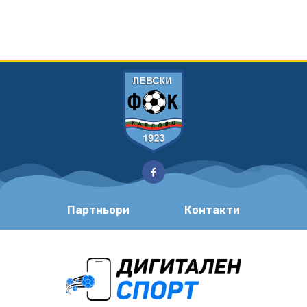
Партньори
Контакти