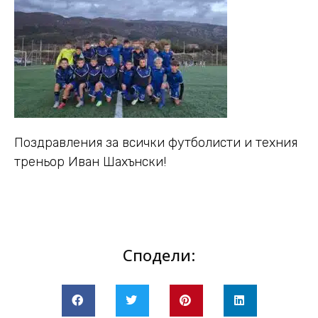
Поздравления за всички футболисти и техния
треньор Иван Шахънски!
Сподели: