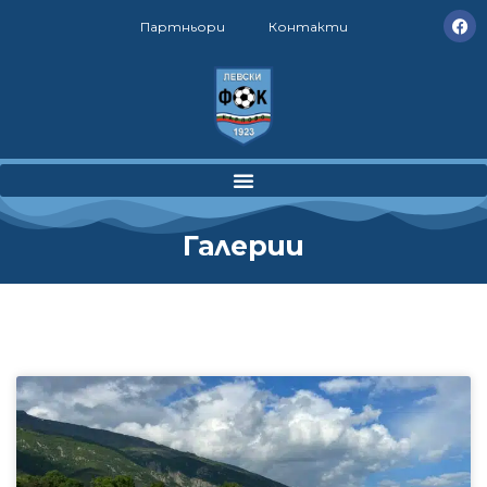
Партньори
Контакти
Галерии