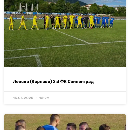
Левски (Карлово) 2:3 ФК Свиленград
15.05.2025
16:29