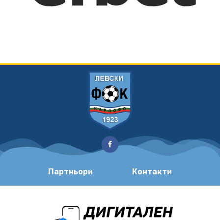
Партньори
Контакти