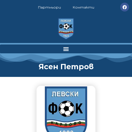
Партньори
Контакти
Ясен Петров