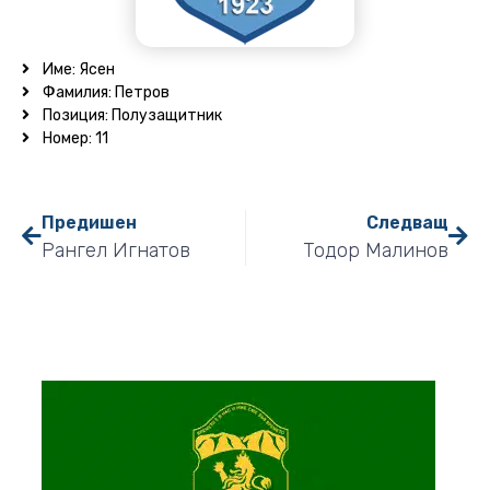
Име: Ясен
Фамилия: Петров
Позиция: Полузащитник
Номер: 11
Предишен
Следващ
Рангел Игнатов
Тодор Малинов