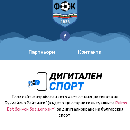
Партньори
Контакти
Този сайт е изработен като част от инициативата на
„Букмейкър Рейтинги“ (където ще откриете актуалните
Palms
Bet бонуси без депозит
) за дигитализиране на българския
спорт.