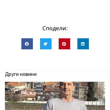
Сподели:
Други новини