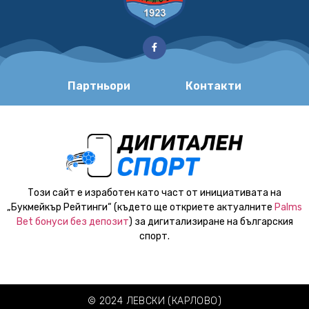
Партньори
Контакти
Този сайт е изработен като част от инициативата на
„Букмейкър Рейтинги“ (където ще откриете актуалните
Palms
Bet бонуси без депозит
) за дигитализиране на българския
спорт.
© 2024 ЛЕВСКИ (КАРЛОВО)