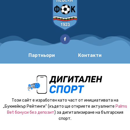
Партньори
Контакти
Този сайт е изработен като част от инициативата на
„Букмейкър Рейтинги“ (където ще откриете актуалните
Palms
Bet бонуси без депозит
) за дигитализиране на българския
спорт.