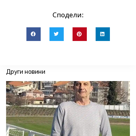
Сподели:
Други новини