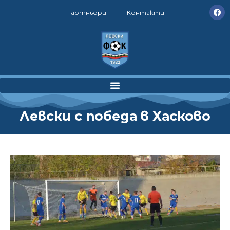
Партньори
Контакти
Левски с победа в Хасково