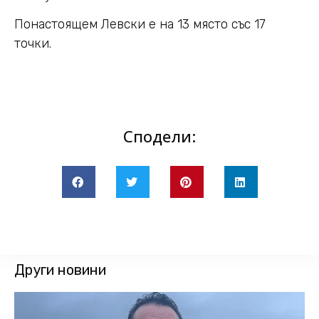
Понастоящем Левски е на 13 място със 17
точки.
Сподели:
Други новини