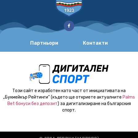
Партньори
Контакти
Този сайт е изработен като част от инициативата на
„Букмейкър Рейтинги“ (където ще откриете актуалните
Palms
Bet бонуси без депозит
) за дигитализиране на българския
спорт.