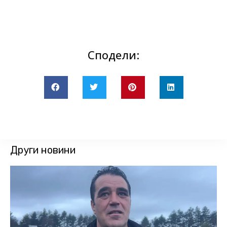
Сподели:
Други новини