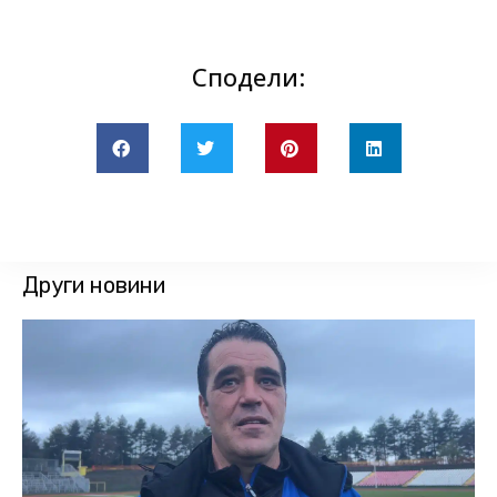
Сподели:
Други новини